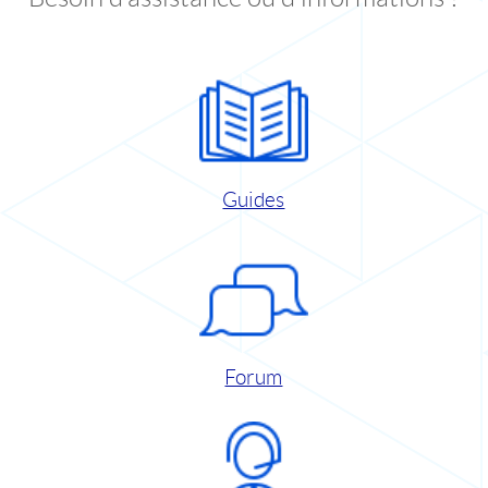
Guides
Forum